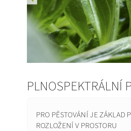
PLNOSPEKTRÁLNÍ P
PRO PĚSTOVÁNÍ JE ZÁKLAD 
ROZLOŽENÍ V PROSTORU