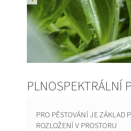
PLNOSPEKTRÁLNÍ P
PRO PĚSTOVÁNÍ JE ZÁKLAD 
ROZLOŽENÍ V PROSTORU