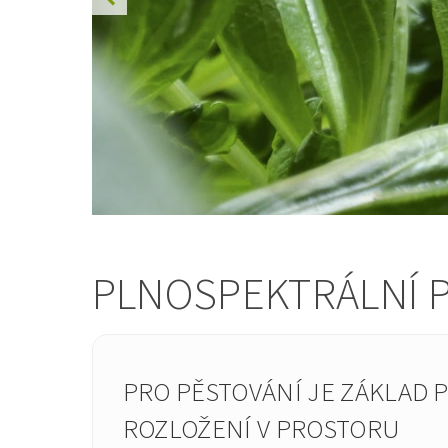
PLNOSPEKTRÁLNÍ P
PRO PĚSTOVÁNÍ JE ZÁKLAD 
ROZLOŽENÍ V PROSTORU