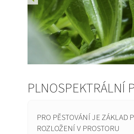
PLNOSPEKTRÁLNÍ P
PRO PĚSTOVÁNÍ JE ZÁKLAD 
ROZLOŽENÍ V PROSTORU